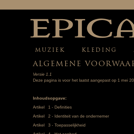
MUZIEK
KLEDING
ALGEMENE VOORWAA
Versie 1.1
Deze pagina is voor het laatst aangepast op 1 mei 20
Inhoudsopgave:
Artikel 1 - Definities
Artikel 2 - Identiteit van de ondernemer
Artikel 3 - Toepasselijkheid