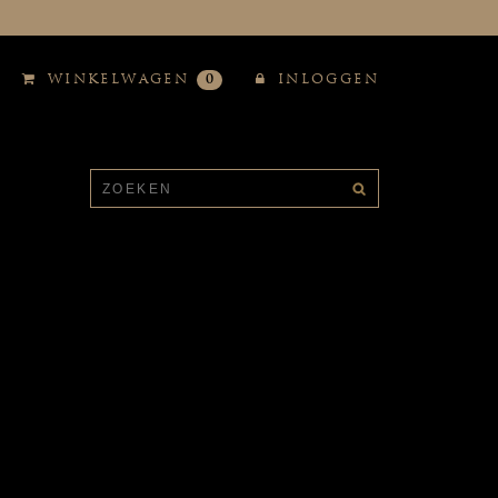
WINKELWAGEN
0
INLOGGEN